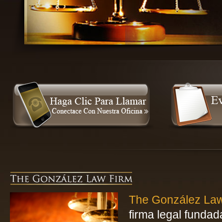
The González Law
firma legal fundad