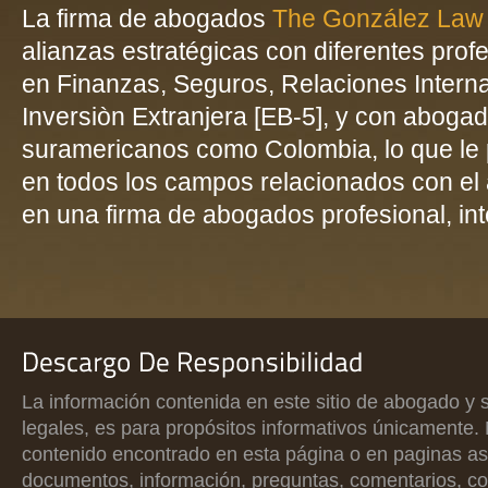
La firma de abogados
The González Law
alianzas estratégicas con diferentes prof
en Finanzas, Seguros, Relaciones Interna
Inversiòn Extranjera [EB-5], y con aboga
suramericanos como Colombia, lo que le 
en todos los campos relacionados con el á
en una firma de abogados profesional, inte
La información contenida en este sitio de abogado y s
legales, es para propósitos informativos únicamente.
contenido encontrado en esta página o en paginas as
documentos, información, preguntas, comentarios, c