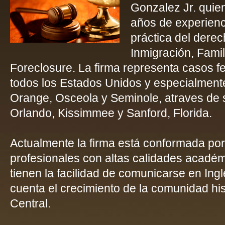
Gonzalez Jr. quie
años de experienci
práctica del derech
Inmigración, Famil
Foreclosure. La firma representa casos fe
todos los Estados Unidos y especialment
Orange, Osceola y Seminole, atraves de 
Orlando, Kissimmee y Sanford, Florida.
Actualmente la firma está conformada po
profesionales con altas calidades acad
tienen la facilidad de comunicarse en Ing
cuenta el crecimiento de la comunidad hi
Central.